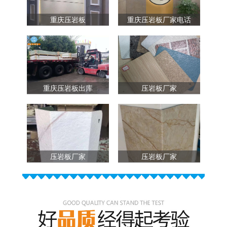
重庆压岩板
重庆压岩板厂家电话
重庆压岩板出库
压岩板厂家
压岩板厂家
压岩板厂家