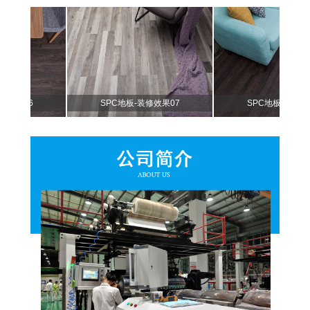
06
SPC地板-装修效果07
SPC地板-装修效果11