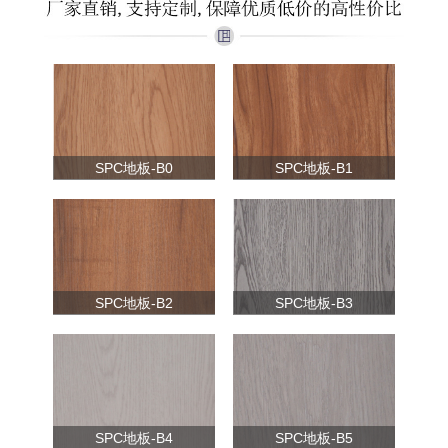
SPC地板-B0
SPC地板-B1
SPC地板-B2
SPC地板-B3
SPC地板-B4
SPC地板-B5