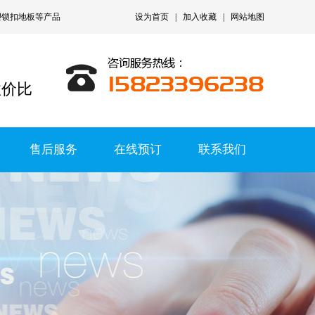
塑锁扣地板
等产品
设为首页
|
加入收藏
|
网站地图
性价比
售后服务
在线预订
联系我们