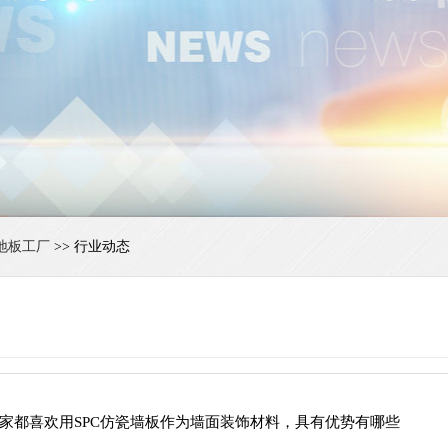
地板工厂
>> 行业动态
家都喜欢用SPC仿瓷墙板作为墙面装饰材料，具有优势有哪些