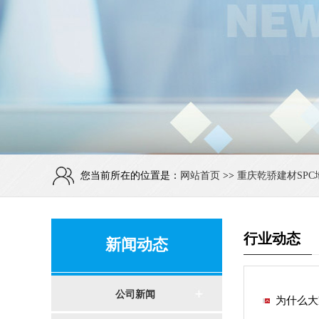
您当前所在的位置是：
网站首页
>>
重庆乾骄建材SPC
行业动态
新闻动态
公司新闻
为什么大