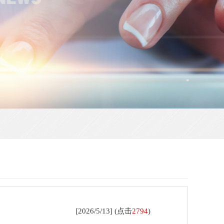
[2026/5/13] (点击
2794
)