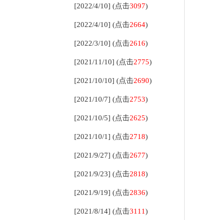
[2022/4/10] (点击
3097
)
[2022/4/10] (点击
2664
)
[2022/3/10] (点击
2616
)
[2021/11/10] (点击
2775
)
[2021/10/10] (点击
2690
)
[2021/10/7] (点击
2753
)
[2021/10/5] (点击
2625
)
[2021/10/1] (点击
2718
)
[2021/9/27] (点击
2677
)
[2021/9/23] (点击
2818
)
[2021/9/19] (点击
2836
)
[2021/8/14] (点击
3111
)