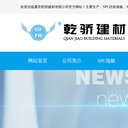
欢迎光临
重庆乾骄建材有限公司
官方网站！主要生产：
SPC仿瓷墙板
、
网站首页
公司简介
SPC地板