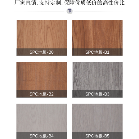
SPC地板-B0
SPC地板-B1
SPC地板-B2
SPC地板-B3
SPC地板-B4
SPC地板-B5