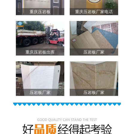
重庆压岩板
重庆压岩板厂家电话
重庆压岩板出库
压岩板厂家
压岩板厂家
压岩板厂家