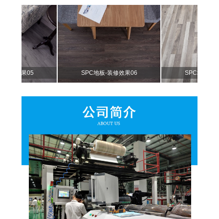
效果05
SPC地板-装修效果06
SPC地板-装修效果