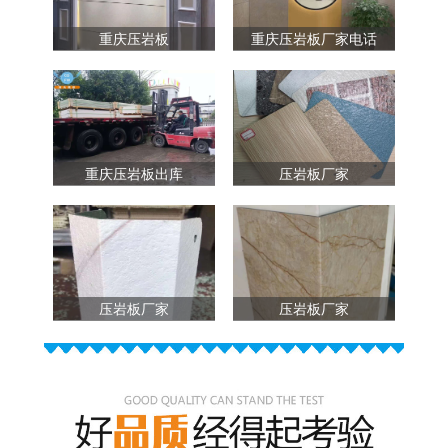
重庆压岩板
重庆压岩板厂家电话
重庆压岩板出库
压岩板厂家
压岩板厂家
压岩板厂家