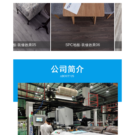
C地板-装修效果05
SPC地板-装修效果06
SPC地板