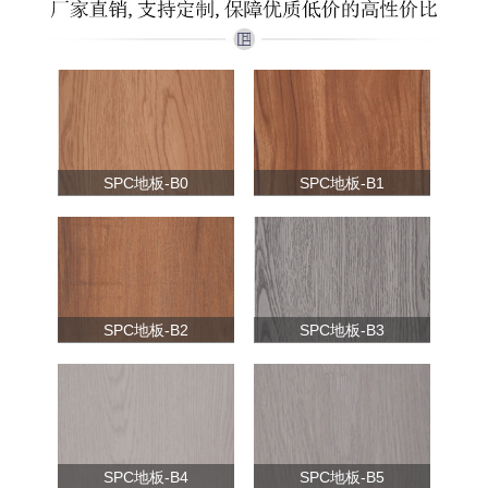
SPC地板-B0
SPC地板-B1
SPC地板-B2
SPC地板-B3
SPC地板-B4
SPC地板-B5