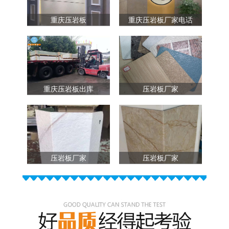
重庆压岩板
重庆压岩板厂家电话
重庆压岩板出库
压岩板厂家
压岩板厂家
压岩板厂家