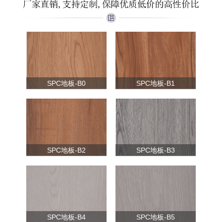
SPC地板-B0
SPC地板-B1
SPC地板-B2
SPC地板-B3
SPC地板-B4
SPC地板-B5